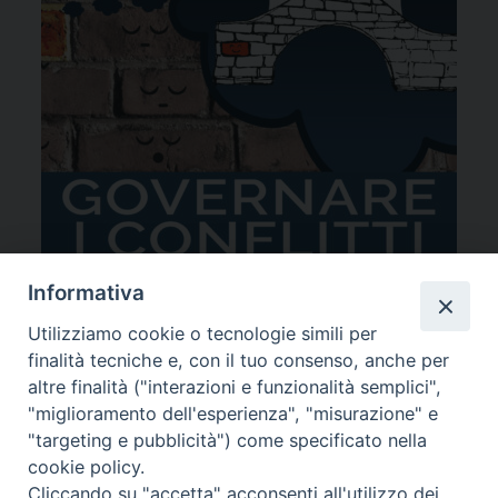
Informativa
Utilizziamo cookie o tecnologie simili per
finalità tecniche e, con il tuo consenso, anche per
altre finalità ("interazioni e funzionalità semplici",
"miglioramento dell'esperienza", "misurazione" e
"targeting e pubblicità") come specificato nella
cookie policy.
Cliccando su "accetta" acconsenti all'utilizzo dei