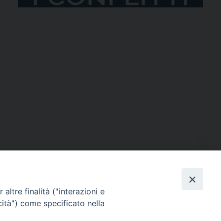
altre finalità ("interazioni e
cità") come specificato nella